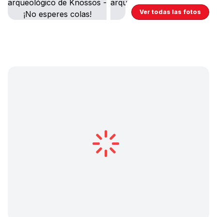
Ver todas las fotos