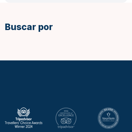
Buscar por
Keytours