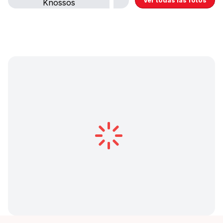
Ver todas las fotos
Inglés