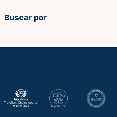
Buscar por
Keytours