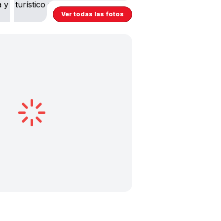
Ver todas las fotos