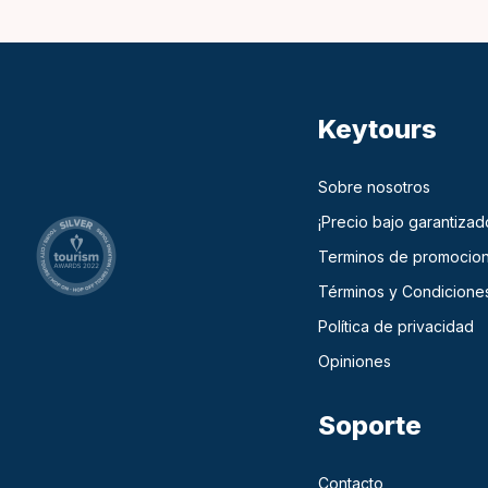
Keytours
Sobre nosotros
¡Precio bajo garantizad
Terminos de promocio
Términos y Condicione
Política de privacidad
Opiniones
Soporte
Contacto