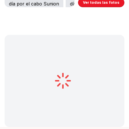
Ver todas las fotos