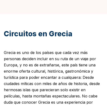
Circuitos en Grecia
Grecia es uno de los países que cada vez más
personas deciden incluir en su ruta de un viaje por
Europa, y no es de extrañarse, este país tiene una
enorme oferta cultural, histórica, gastronómica y
turística para poder encantar a cualquiera: Desde
ciudades míticas con miles de años de historia, desde
hermosas islas que parecieran solo existir en
películas, hasta montañas espectaculares. No cabe
duda que conocer Grecia es una experiencia por