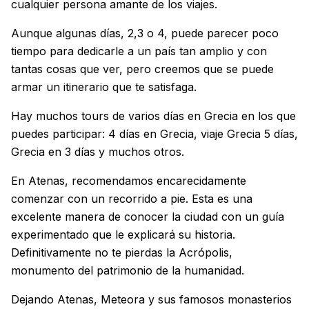
cualquier persona amante de los viajes.
Aunque algunas días, 2,3 o 4, puede parecer poco
tiempo para dedicarle a un país tan amplio y con
tantas cosas que ver, pero creemos que se puede
armar un itinerario que te satisfaga.
Hay muchos tours de varios días en Grecia en los que
puedes participar: 4 días en Grecia, viaje Grecia 5 días,
Grecia en 3 días y muchos otros.
En Atenas, recomendamos encarecidamente
comenzar con un recorrido a pie. Esta es una
excelente manera de conocer la ciudad con un guía
experimentado que le explicará su historia.
Definitivamente no te pierdas la Acrópolis,
monumento del patrimonio de la humanidad.
Dejando Atenas, Meteora y sus famosos monasterios