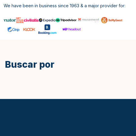
We have been in business since 1963 & a major provider for:
Inglés
Buscar por
Keytours