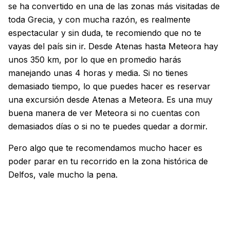
se ha convertido en una de las zonas más visitadas de
toda Grecia, y con mucha razón, es realmente
espectacular y sin duda, te recomiendo que no te
vayas del país sin ir. Desde Atenas hasta Meteora hay
unos 350 km, por lo que en promedio harás
manejando unas 4 horas y media. Si no tienes
demasiado tiempo, lo que puedes hacer es reservar
una excursión desde Atenas a Meteora. Es una muy
buena manera de ver Meteora si no cuentas con
demasiados días o si no te puedes quedar a dormir.
Pero algo que te recomendamos mucho hacer es
poder parar en tu recorrido en la zona histórica de
Delfos, vale mucho la pena.