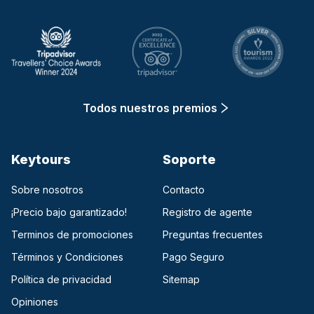
Todos nuestros premios
Keytours
Soporte
Sobre nosotros
Contacto
¡Precio bajo garantizado!
Registro de agente
Terminos de promociones
Preguntas frecuentes
Términos y Condiciones
Pago Seguro
Política de privacidad
Sitemap
Opiniones