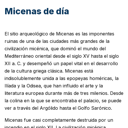
Micenas de día
El sitio arqueológico de Micenas es las imponentes
ruinas de una de las ciudades más grandes de la
civilización micénica, que dominó el mundo del
Mediterráneo oriental desde el siglo XV hasta el siglo
XII a. C. y desempeñó un papel vital en el desarrollo
de la cultura griega clásica. Micenas está
indisolublemente unida a las epopeyas homéricas, la
Ilíada y la Odisea, que han influido el arte y la
literatura europea durante más de tres milenios. Desde
la colina en la que se encontraba el palacio, se puede
ver a través del Argólido hasta el Golfo Sarónico.
Micenas fue casi completamente destruida por un
incendio en el siglo XII. La civilización micénica