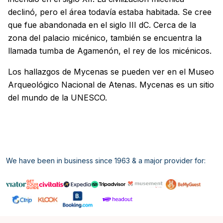
declinó, pero el área todavía estaba habitada. Se cree
que fue abandonada en el siglo III dC. Cerca de la
zona del palacio micénico, también se encuentra la
llamada tumba de Agamenón, el rey de los micénicos.
Los hallazgos de Mycenas se pueden ver en el Museo
Arqueológico Nacional de Atenas. Mycenas es un sitio
del mundo de la UNESCO.
We have been in business since 1963 & a major provider for:
Inglés