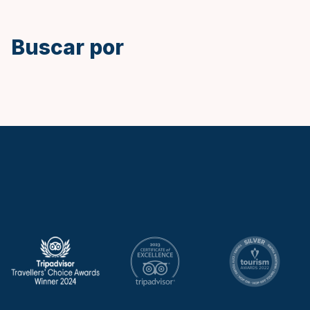
Buscar por
Keytours