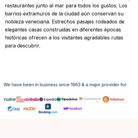
restaurantes junto al mar para todos los gustos. Los
barrios extramuros de la ciudad aún conservan su
nobleza veneciana. Estrechos pasajes rodeados de
elegantes casas construidas en diferentes épocas
históricas ofrecen a los visitantes agradables rutas
para descubrir.
We have been in business since 1963 & a major provider for:
Inglés