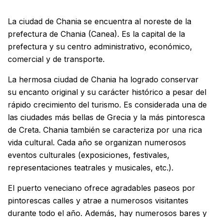
La ciudad de Chania se encuentra al noreste de la
prefectura de Chania (Canea). Es la capital de la
prefectura y su centro administrativo, económico,
comercial y de transporte.
La hermosa ciudad de Chania ha logrado conservar
su encanto original y su carácter histórico a pesar del
rápido crecimiento del turismo. Es considerada una de
las ciudades más bellas de Grecia y la más pintoresca
de Creta. Chania también se caracteriza por una rica
vida cultural. Cada año se organizan numerosos
eventos culturales (exposiciones, festivales,
representaciones teatrales y musicales, etc.).
El puerto veneciano ofrece agradables paseos por
pintorescas calles y atrae a numerosos visitantes
durante todo el año. Además, hay numerosos bares y