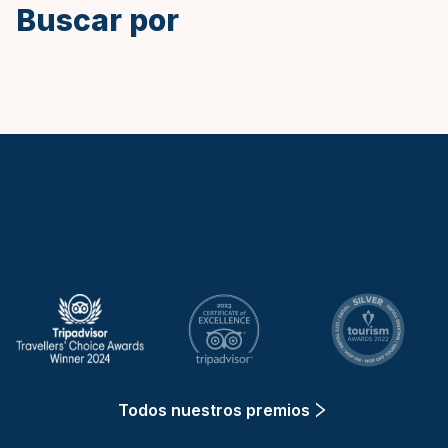
Buscar por
Keytours
Todos nuestros premios