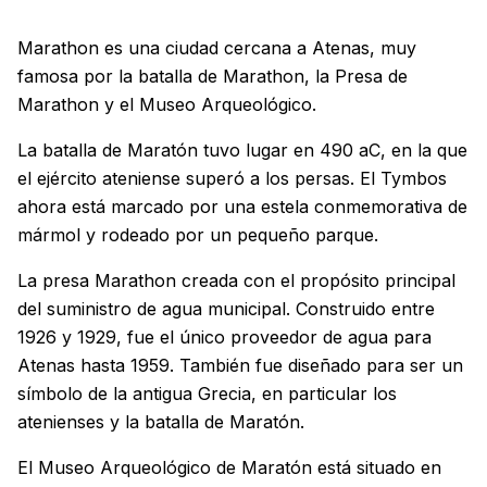
Marathon es una ciudad cercana a Atenas, muy
famosa por la batalla de Marathon, la Presa de
Marathon y el Museo Arqueológico.
La batalla de Maratón tuvo lugar en 490 aC, en la que
el ejército ateniense superó a los persas. El Tymbos
ahora está marcado por una estela conmemorativa de
mármol y rodeado por un pequeño parque.
La presa Marathon creada con el propósito principal
del suministro de agua municipal. Construido entre
1926 y 1929, fue el único proveedor de agua para
Atenas hasta 1959. También fue diseñado para ser un
símbolo de la antigua Grecia, en particular los
atenienses y la batalla de Maratón.
El Museo Arqueológico de Maratón está situado en