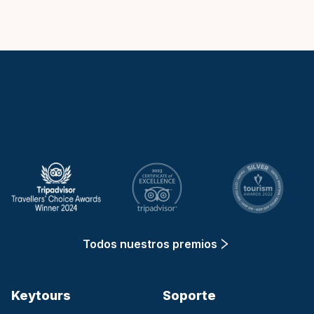
Keytours
Todos nuestros premios
Keytours
Soporte