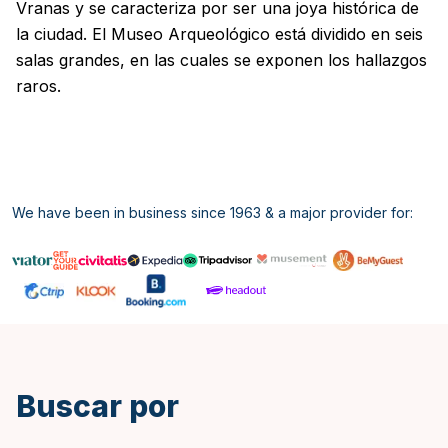
Vranas y se caracteriza por ser una joya histórica de
la ciudad. El Museo Arqueológico está dividido en seis
salas grandes, en las cuales se exponen los hallazgos
raros.
We have been in business since 1963 & a major provider for:
Inglés
Buscar por