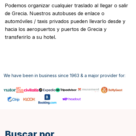
Podemos organizar cualquier traslado al llegar o salir
de Grecia. Nuestros autobuses de enlace o
automóviles / taxis privados pueden llevarlo desde y
hacia los aeropuertos y puertos de Grecia y
transferirlo a su hotel.
We have been in business since 1963 & a major provider for:
Inglés
Buscar por