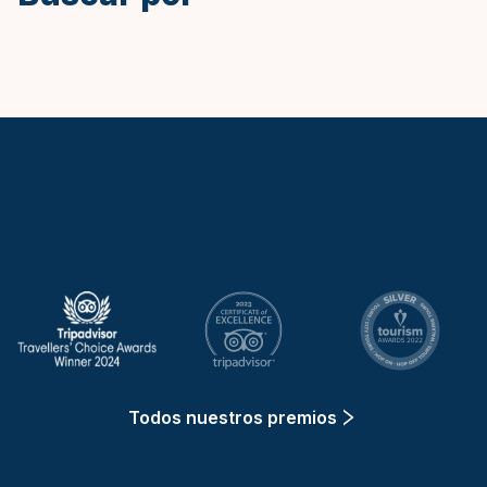
Keytours
Todos nuestros premios