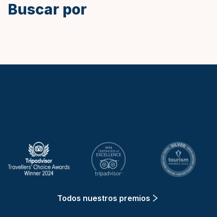
Buscar por
Keytours
Todos nuestros premios