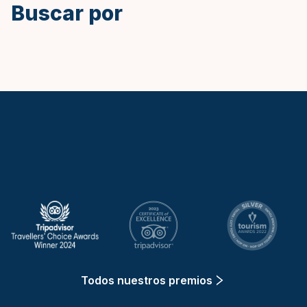
Buscar por
Keytours
Todos nuestros premios