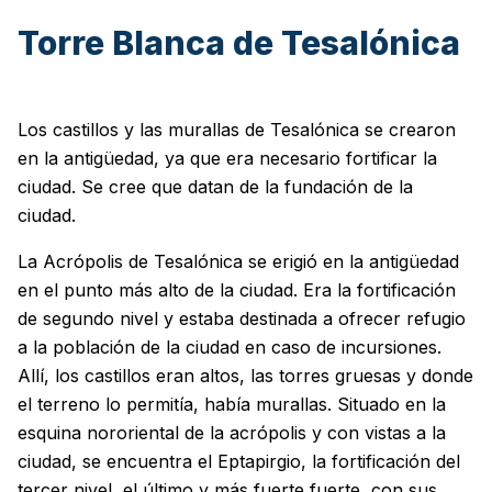
Torre Blanca de Tesalónica
Los castillos y las murallas de Tesalónica se crearon
en la antigüedad, ya que era necesario fortificar la
ciudad. Se cree que datan de la fundación de la
ciudad.
La Acrópolis de Tesalónica se erigió en la antigüedad
en el punto más alto de la ciudad. Era la fortificación
de segundo nivel y estaba destinada a ofrecer refugio
a la población de la ciudad en caso de incursiones.
Allí, los castillos eran altos, las torres gruesas y donde
el terreno lo permitía, había murallas. Situado en la
esquina nororiental de la acrópolis y con vistas a la
ciudad, se encuentra el Eptapirgio, la fortificación del
tercer nivel, el último y más fuerte fuerte, con sus