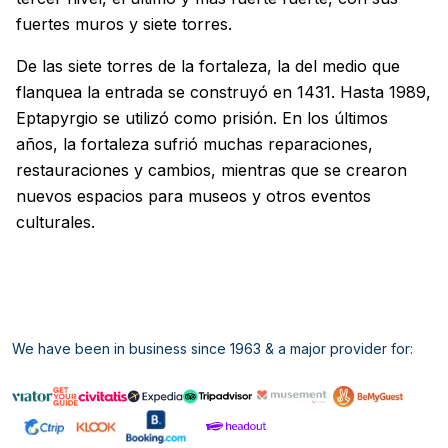
fuertes muros y siete torres.
De las siete torres de la fortaleza, la del medio que
flanquea la entrada se construyó en 1431. Hasta 1989,
Eptapyrgio se utilizó como prisión. En los últimos
años, la fortaleza sufrió muchas reparaciones,
restauraciones y cambios, mientras que se crearon
nuevos espacios para museos y otros eventos
culturales.
We have been in business since 1963 & a major provider for: