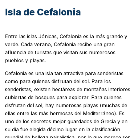
Isla de Cefalonia
Entre las islas Jónicas, Cefalonia es la más grande y
verde. Cada verano, Cefalonia recibe una gran
afluencia de turistas que visitan sus numerosos
pueblos y playas.
Cefalonia es una isla tan atractiva para senderistas
como para quienes disfrutan del sol. Para los
senderistas, existen hectáreas de montañas interiores
cubiertas de bosques para explorar. Para quienes
disfrutan del sol, hay numerosas playas (muchas de
ellas entre las más hermosas del Mediterráneo). Es
uno de los secretos mejor guardados de Grecia y en
su día fue elegida décimo lugar en la clasificación
mundial de belleza paisajística, por lo que merece ser