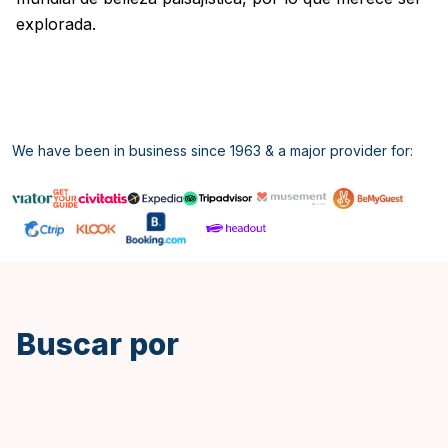
explorada.
We have been in business since 1963 & a major provider for:
Inglés
Buscar por