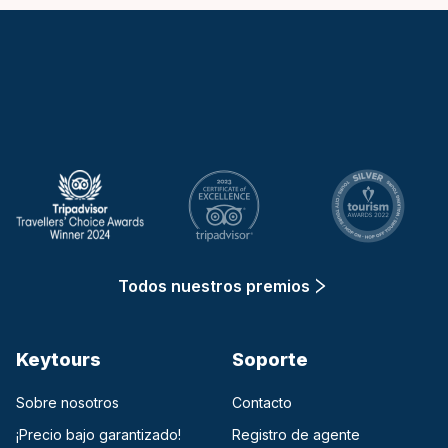
Keytours
Todos nuestros premios
Keytours
Soporte
Sobre nosotros
Contacto
¡Precio bajo garantizado!
Registro de agente