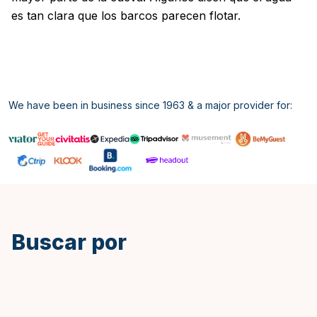
es tan clara que los barcos parecen flotar.
We have been in business since 1963 & a major provider for:
Buscar por