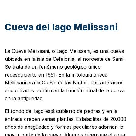
Cueva del lago Melissani
La Cueva Melissani, o Lago Melissani, es una cueva
ubicada en la isla de Cefalonia, al noroeste de Sami.
Se trata de un fenómeno geológico único
redescubierto en 1951. En la mitología griega,
Melissani era la Cueva de las Ninfas. Los artefactos
encontrados confirman la función ritual de la cueva
en la antigüedad.
El fondo del lago está cubierto de piedras y en la
entrada crecen varias plantas. Estalactitas de 20.000
años de antigüedad y formas peculiares adornan la
mayor parte de la cueva. Algunos dicen que el agua