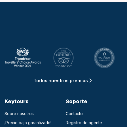
Keytours
Todos nuestros premios
Keytours
Soporte
Sobre nosotros
Contacto
¡Precio bajo garantizado!
Registro de agente