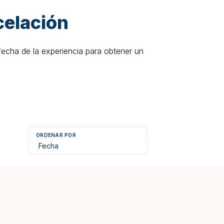
celación
fecha de la experiencia para obtener un
ORDENAR POR